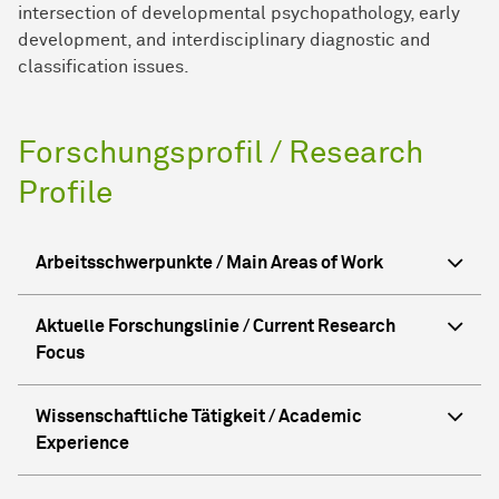
intersection of developmental psychopathology, early
development, and interdisciplinary diagnostic and
classification issues.
Forschungsprofil / Research
Profile
Arbeitsschwerpunkte / Main Areas of Work
Aktuelle Forschungslinie / Current Research
Focus
Wissenschaftliche Tätigkeit / Academic
Experience