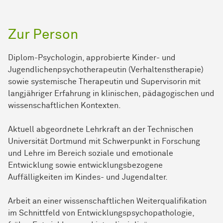
Zur Person
Diplom-Psychologin, approbierte Kinder- und
Jugendlichenpsychotherapeutin (Verhaltenstherapie)
sowie systemische Therapeutin und Supervisorin mit
langjähriger Erfahrung in klinischen, pädagogischen und
wissenschaftlichen Kontexten.
Aktuell abgeordnete Lehrkraft an der Technischen
Universität Dortmund mit Schwerpunkt in Forschung
und Lehre im Bereich soziale und emotionale
Entwicklung sowie entwicklungsbezogene
Auffälligkeiten im Kindes- und Jugendalter.
Arbeit an einer wissenschaftlichen Weiterqualifikation
im Schnittfeld von Entwicklungspsychopathologie,