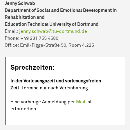
Jenny Schwab
Department of Social and Emotional Development in
Rehabilitation and
Education Technical University of Dortmund
Email:
jenny.schwab@tu-dortmund.de
Phone: +49 231 755 4580
Office: Emil-Figge-Straße 50, Room 4.225
Sprechzeiten:
In der Vorlesungszeit und vorlesungsfreien
Zeit:
Termine nur nach Vereinbarung.
Eine vorherige Anmeldung per
Mail
ist
erforderlich.