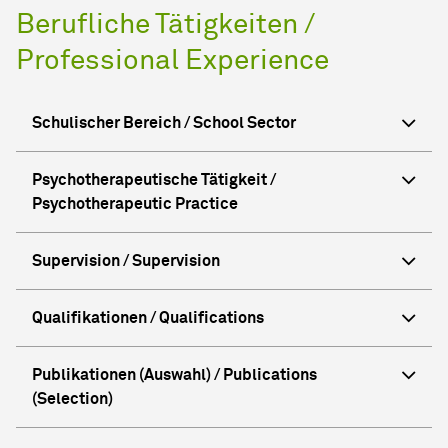
Berufliche Tätigkeiten /
Professional Experience
Schulischer Bereich / School Sector
Psychotherapeutische Tätigkeit /
Psychotherapeutic Practice
Supervision / Supervision
Qualifikationen / Qualifications
Publikationen (Auswahl) / Publications
(Selection)