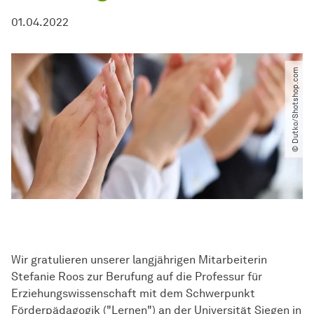
01.04.2022
© Dutko​/​Shotshop.com
Wir gratulieren unserer langjährigen Mitarbeiterin
Stefanie Roos zur Berufung auf die Professur für
Erziehungswissenschaft mit dem Schwerpunkt
Förderpädagogik ("Lernen") an der Universität Siegen in