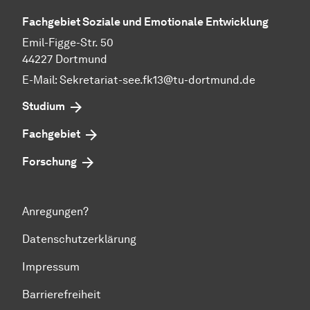
Fachgebiet Soziale und Emotionale Entwicklung
Emil-Figge-Str. 50
44227 Dortmund
E-Mail: Sekretariat-see.fk13@tu-dortmund.de
Studium
Fachgebiet
Forschung
Anregungen?
Datenschutzerklärung
Impressum
Barrierefreiheit